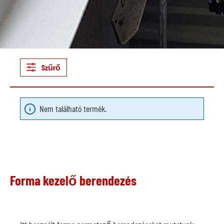
Szűrő
Nem található termék.
Forma kezelő berendezés