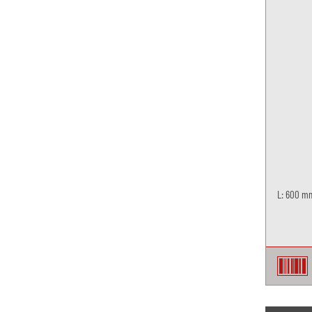
L: 600 m