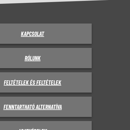
KAPCSOLAT
RÓLUNK
FELTÉTELEK ÉS FELTÉTELEK
FENNTARTHATÓ ALTERNATÍVA