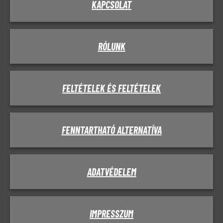
KAPCSOLAT
RÓLUNK
FELTÉTELEK ÉS FELTÉTELEK
FENNTARTHATÓ ALTERNATÍVA
ADATVÉDELEM
IMPRESSZUM