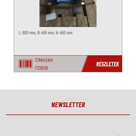
L: 600 mm, B: 450 mm, H: 450 mm
Cikkszám
RÉSZLETEK
FS1806
NEWSLETTER