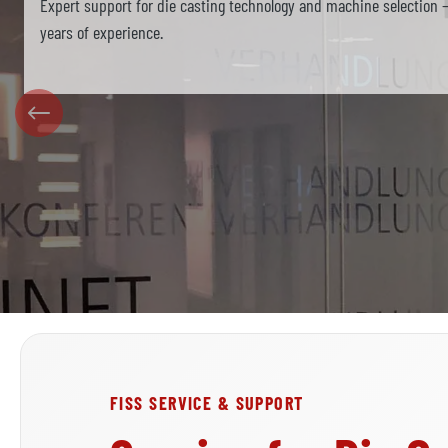
Expert support for die casting technology and machine selection 
years of experience.
FISS SERVICE & SUPPORT