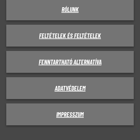
RÓLUNK
FELTÉTELEK ÉS FELTÉTELEK
FENNTARTHATÓ ALTERNATÍVA
ADATVÉDELEM
IMPRESSZUM