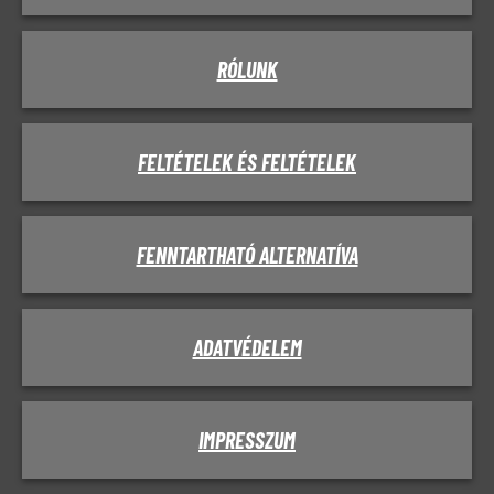
RÓLUNK
FELTÉTELEK ÉS FELTÉTELEK
FENNTARTHATÓ ALTERNATÍVA
ADATVÉDELEM
IMPRESSZUM