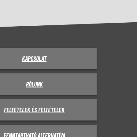
KAPCSOLAT
RÓLUNK
FELTÉTELEK ÉS FELTÉTELEK
FENNTARTHATÓ ALTERNATÍVA