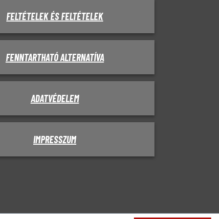
FELTÉTELEK ÉS FELTÉTELEK
FENNTARTHATÓ ALTERNATÍVA
ADATVÉDELEM
IMPRESSZUM