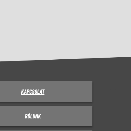
KAPCSOLAT
RÓLUNK