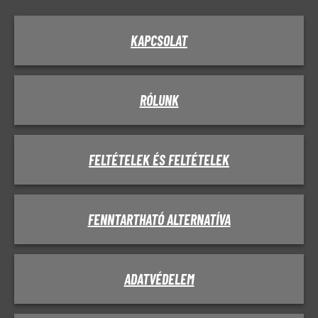
KAPCSOLAT
RÓLUNK
FELTÉTELEK ÉS FELTÉTELEK
FENNTARTHATÓ ALTERNATÍVA
ADATVÉDELEM