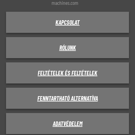
machines.com
KAPCSOLAT
RÓLUNK
FELTÉTELEK ÉS FELTÉTELEK
FENNTARTHATÓ ALTERNATÍVA
ADATVÉDELEM