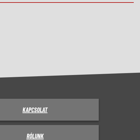
KAPCSOLAT
RÓLUNK