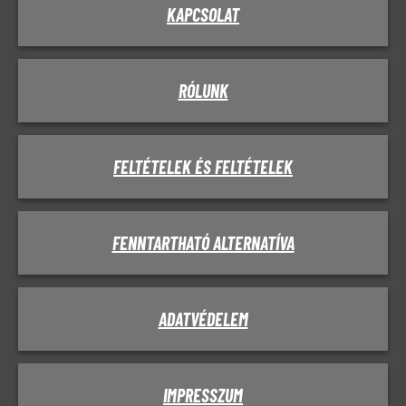
KAPCSOLAT
RÓLUNK
FELTÉTELEK ÉS FELTÉTELEK
FENNTARTHATÓ ALTERNATÍVA
ADATVÉDELEM
IMPRESSZUM