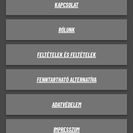
KAPCSOLAT
RÓLUNK
FELTÉTELEK ÉS FELTÉTELEK
FENNTARTHATÓ ALTERNATÍVA
ADATVÉDELEM
IMPRESSZUM