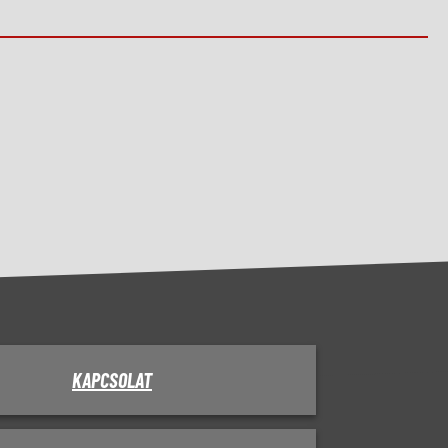
KAPCSOLAT