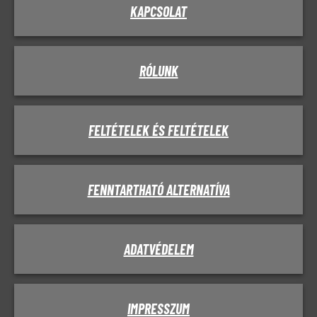
KAPCSOLAT
RÓLUNK
FELTÉTELEK ÉS FELTÉTELEK
FENNTARTHATÓ ALTERNATÍVA
ADATVÉDELEM
IMPRESSZUM