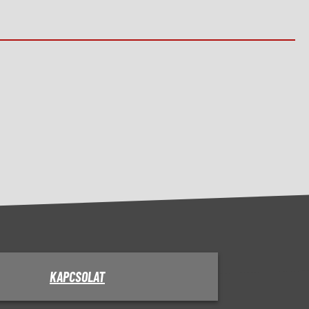
KAPCSOLAT