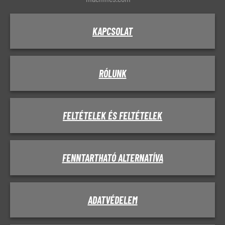
KAPCSOLAT
RÓLUNK
FELTÉTELEK ÉS FELTÉTELEK
FENNTARTHATÓ ALTERNATÍVA
ADATVÉDELEM