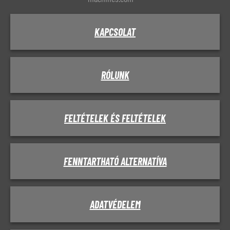
KAPCSOLAT
RÓLUNK
FELTÉTELEK ÉS FELTÉTELEK
FENNTARTHATÓ ALTERNATÍVA
ADATVÉDELEM