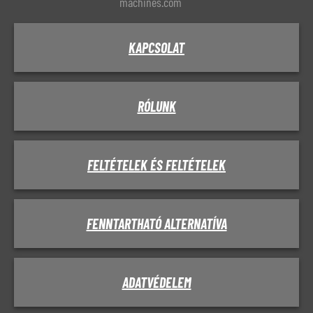
machines.com
KAPCSOLAT
RÓLUNK
FELTÉTELEK ÉS FELTÉTELEK
FENNTARTHATÓ ALTERNATÍVA
ADATVÉDELEM