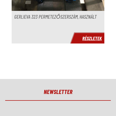
GERLIEVA 323 PERMETEZŐSZERSZÁM, HASZNÁLT
RÉSZLETEK
NEWSLETTER