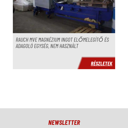
RAUCH MVE MAGNÉZIUM INGOT ELŐMELEGÍTŐ ÉS
ADAGOLÓ EGYSÉG, NEM HASZNÁLT
RÉSZLETEK
NEWSLETTER